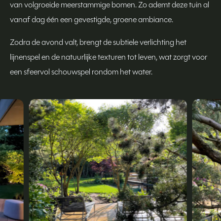
van volgroeide meerstammige bomen. Zo ademt deze tuin al
vanaf dag één een gevestigde, groene ambiance.
Zodra de avond valt, brengt de subtiele verlichting het
lijnenspel en de natuurlijke texturen tot leven, wat zorgt voor
een sfeervol schouwspel rondom het water.