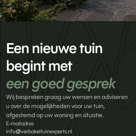
Een nieuwe tuin
begint met
een goed gesprek
Wij bespreken graag uw wensen en adviseren
u over de mogelijkheden voor uw tuin,
afgestemd op uw woning en situatie.
E-mailadres
info@verbakeltuinexperts.nl