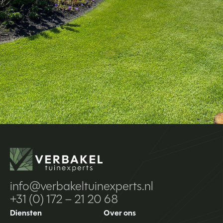
info@verbakeltuinexperts.nl
+31 (0) 172 – 21 20 68
Diensten
Over ons