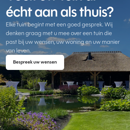
écht aan als thuis?
Elke tuin begint met een goed gesprek. Wij
denken graag met u mee over een tuin die
past bij uw wensen, uw woning en uw manier
van leven.
Bespreek uw wensen