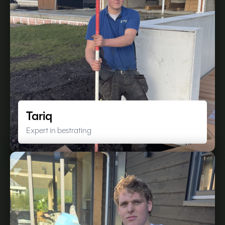
Tariq
Expert in bestrating