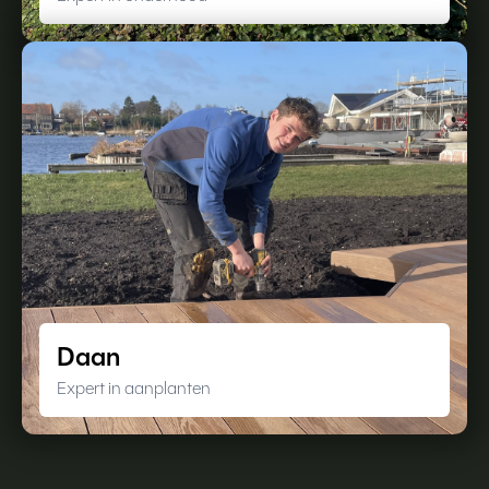
Daan
Expert in aanplanten