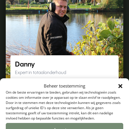
Danny
Expert in totaalonderhoud
Beheer toestemming
Om de beste ervaringen te bieden, gebruiken wij technologieën zoals
cookies om informatie over je apparaat op te slaan en/of te raadplegen.
Door in te stemmen met deze technologieën kunnen wij gegevens zoals
surfgedrag of unieke ID's op deze site verwerken. Als je geen
toestemming geeft of uw toestemming intrekt, kan dit een nadelige
invloed hebben op bepaalde functies en mogelijkheden.