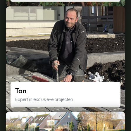
Ton
Expert in exclusieve projecten