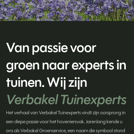
Van passie voor
groen naar experts in
tuinen. Wij zijn
Verbakel Tuinexperts
Het verhaal van Verbakel Tuinexperts vindt zijn oorsprong in
een diepe passie voor het hoveniersvak. Jarenlang kende u
ons als Verbakel Groenservice, een naam die symbool stond