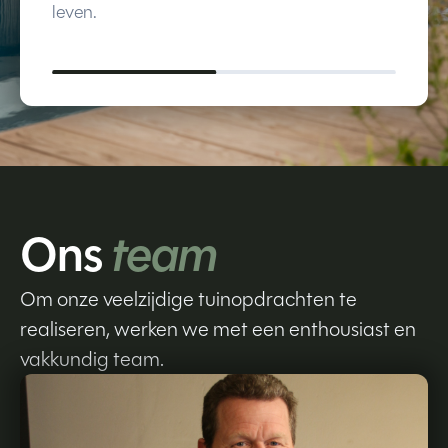
leven.
Ons
team
Om onze veelzijdige tuinopdrachten te
realiseren, werken we met een enthousiast en
vakkundig team.