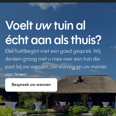
Voelt
uw
tuin al
écht aan als thuis?
Elke tuin begint met een goed gesprek. Wij
denken graag met u mee over een tuin die
past bij uw wensen, uw woning en uw manier
van leven.
Bespreek uw wensen