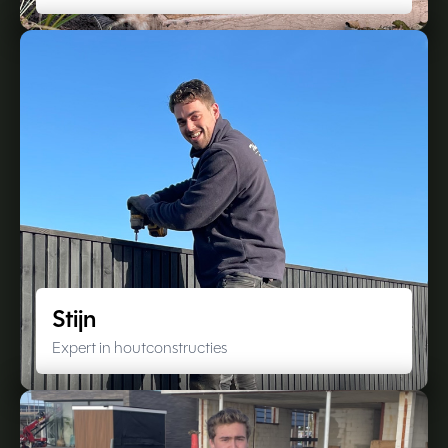
Stijn
Expert in houtconstructies