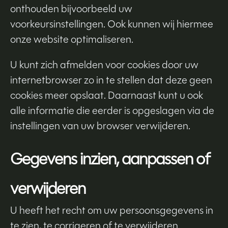
onthouden bijvoorbeeld uw
voorkeursinstellingen. Ook kunnen wij hiermee
onze website optimaliseren.
U kunt zich afmelden voor cookies door uw
internetbrowser zo in te stellen dat deze geen
cookies meer opslaat. Daarnaast kunt u ook
alle informatie die eerder is opgeslagen via de
instellingen van uw browser verwijderen.
Gegevens inzien, aanpassen of
verwijderen
U heeft het recht om uw persoonsgegevens in
te zien, te corrigeren of te verwijderen.