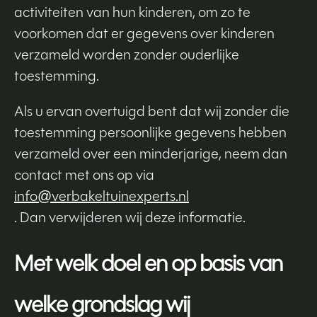
activiteiten van hun kinderen, om zo te
voorkomen dat er gegevens over kinderen
verzameld worden zonder ouderlijke
toestemming.
Als u ervan overtuigd bent dat wij zonder die
toestemming persoonlijke gegevens hebben
verzameld over een minderjarige, neem dan
contact met ons op via
info@verbakeltuinexperts.nl
. Dan verwijderen wij deze informatie.
Met welk doel en op basis van
welke grondslag wij