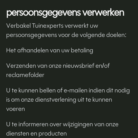
persoonsgegevens verwerken
Verbakel Tuinexperts verwerkt uw
persoonsgegevens voor de volgende doelen:
Het afhandelen van uw betaling
Verzenden van onze nieuwsbrief en/of
reclamefolder
U te kunnen bellen of e-mailen indien dit nodig
is om onze dienstverlening uit te kunnen
voeren
U te informeren over wijzigingen van onze
diensten en producten