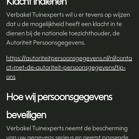
Klacht indienen
Verbakel Tuinexperts wil u er tevens op wijzen
dat u de mogelijkheid heeft een klacht in te
dienen bij de nationale toezichthouder, de
Autoriteit Persoonsgegevens.
https://autoriteitpersoonsgegevens.nl/nl/conta
ct-met-de-autoriteit-persoonsgegevens/tip-
ons
Hoe wij persoonsgegevens
beveiligen
Verbakel Tuinexperts neemt de bescherming
van uw gegevens serieus en neemt passende