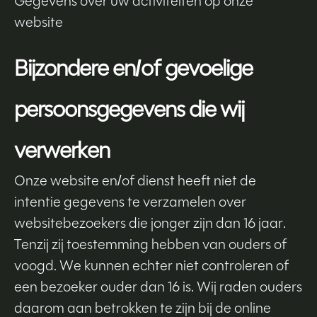
Gegevens over uw activiteiten op onze
website
Bijzondere en/of gevoelige
persoonsgegevens die wij
verwerken
Onze website en/of dienst heeft niet de
intentie gegevens te verzamelen over
websitebezoekers die jonger zijn dan 16 jaar.
Tenzij zij toestemming hebben van ouders of
voogd. We kunnen echter niet controleren of
een bezoeker ouder dan 16 is. Wij raden ouders
daarom aan betrokken te zijn bij de online