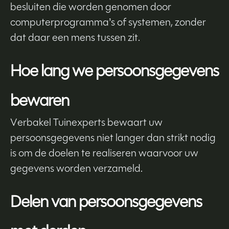
besluiten die worden genomen door
computerprogramma’s of systemen, zonder
dat daar een mens tussen zit.
Hoe lang we persoonsgegevens
bewaren
Verbakel Tuinexperts bewaart uw
persoonsgegevens niet langer dan strikt nodig
is om de doelen te realiseren waarvoor uw
gegevens worden verzameld.
Delen van persoonsgegevens