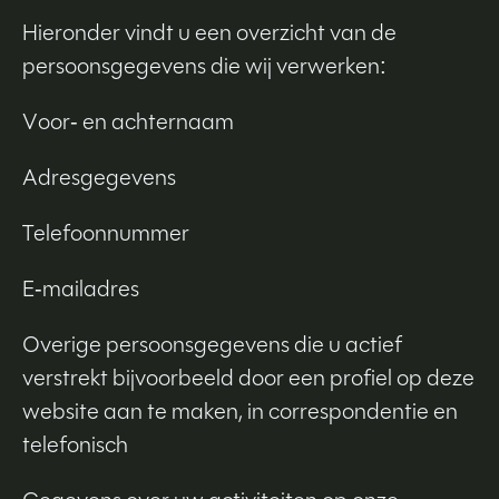
Hieronder vindt u een overzicht van de
persoonsgegevens die wij verwerken:
Voor- en achternaam
Adresgegevens
Telefoonnummer
E-mailadres
Overige persoonsgegevens die u actief
verstrekt bijvoorbeeld door een profiel op deze
website aan te maken, in correspondentie en
telefonisch