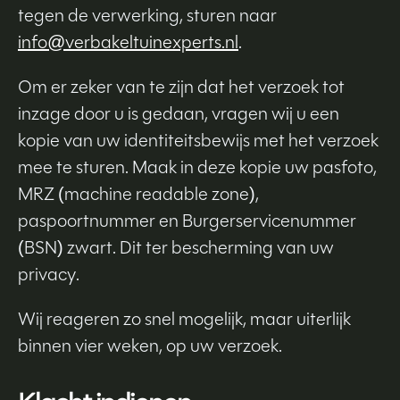
tegen de verwerking, sturen naar
info@verbakeltuinexperts.nl
.
Om er zeker van te zijn dat het verzoek tot
inzage door u is gedaan, vragen wij u een
kopie van uw identiteitsbewijs met het verzoek
mee te sturen. Maak in deze kopie uw pasfoto,
MRZ (machine readable zone),
paspoortnummer en Burgerservicenummer
(BSN) zwart. Dit ter bescherming van uw
privacy.
Wij reageren zo snel mogelijk, maar uiterlijk
binnen vier weken, op uw verzoek.