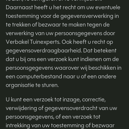
Daarnaast heeft u het recht om uw eventuele
toestemming voor de gegevensverwerking in
te trekken of bezwaar te maken tegen de
verwerking van uw persoonsgegevens door
Verbakel Tuinexperts. Ook heeft u recht op
gegevensoverdraagbaarheid. Dat betekent
dat u bij ons een verzoek kunt indienen om de
persoonsgegevens waarover wij beschikken in
een computerbestand naar u of een andere
organisatie te sturen.
U kunt een verzoek tot inzage, correctie,
verwijdering of gegevensoverdracht van uw
persoonsgegevens, of een verzoek tot
intrekking van uw toestemming of bezwaar