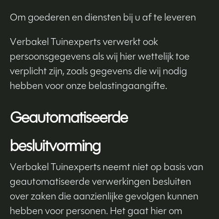
Om goederen en diensten bij u af te leveren
Verbakel Tuinexperts verwerkt ook
persoonsgegevens als wij hier wettelijk toe
verplicht zijn, zoals gegevens die wij nodig
hebben voor onze belastingaangifte.
Geautomatiseerde
besluitvorming
Verbakel Tuinexperts neemt niet op basis van
geautomatiseerde verwerkingen besluiten
over zaken die aanzienlijke gevolgen kunnen
hebben voor personen. Het gaat hier om