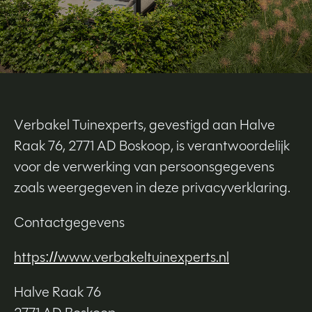
Verbakel Tuinexperts, gevestigd aan Halve
Raak 76, 2771 AD Boskoop, is verantwoordelijk
voor de verwerking van persoonsgegevens
zoals weergegeven in deze privacyverklaring.
Contactgegevens
https://www.verbakeltuinexperts.nl
Halve Raak 76