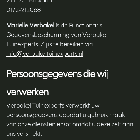
2771 AD Boskoop
0172-212068
Marielle Verbakel
is de Functionaris
Gegevensbescherming van Verbakel
Tuinexperts. Zij is te bereiken via
info@verbakeltuinexperts.nl
Persoonsgegevens die wij
verwerken
Verbakel Tuinexperts verwerkt uw
persoonsgegevens doordat u gebruik maakt
van onze diensten en/of omdat u deze zelf aan
ons verstrekt.